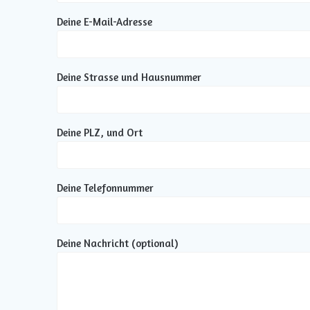
Deine E-Mail-Adresse
Deine Strasse und Hausnummer
Deine PLZ, und Ort
Deine Telefonnummer
Deine Nachricht (optional)